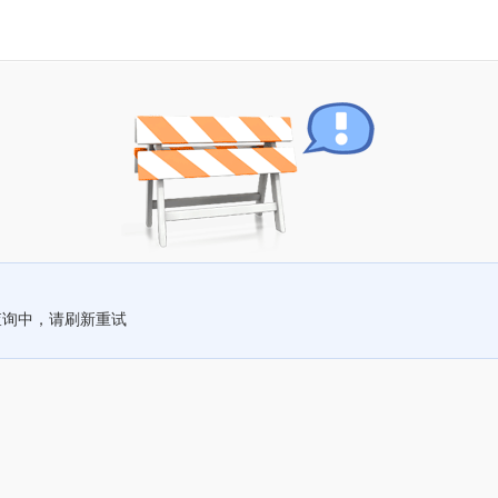
查询中，请刷新重试