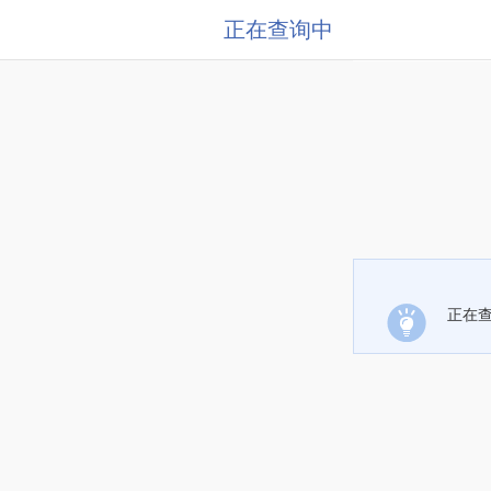
正在查询中
正在