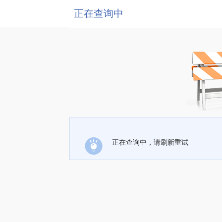
正在查询中
正在查询中，请刷新重试