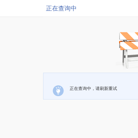
正在查询中
正在查询中，请刷新重试