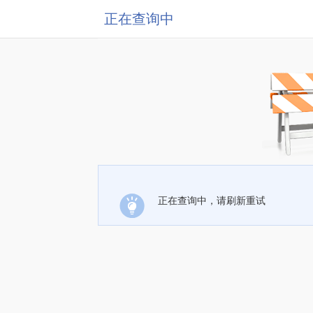
正在查询中
正在查询中，请刷新重试